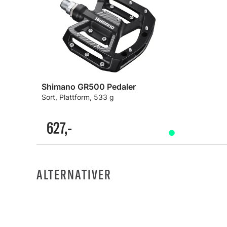
Shimano GR500 Pedaler
Sort, Plattform, 533 g
627,-
ALTERNATIVER