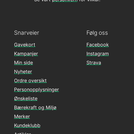
Snarveier
Følg oss
Gavekort
Facebook
Kampanjer
Instagram
Min side
Strava
Nyheter
Ordre oversikt
Personopplysninger
Ønskeliste
Bærekraft og Miljø
Merker
Kundeklubb