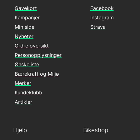
Gavekort
Facebook
Kampanjer
Instagram
Min side
Strava
Nyheter
Ordre oversikt
Personopplysninger
Ønskeliste
Bærekraft og Miljø
Merker
Kundeklubb
Artikler
Hjelp
Bikeshop