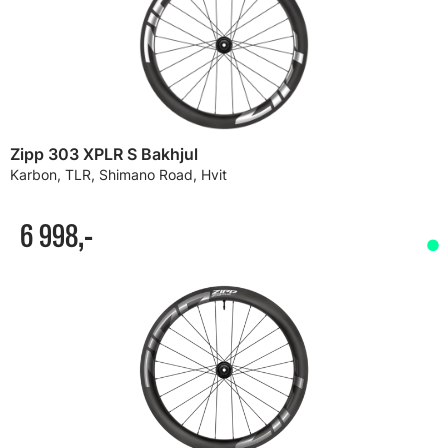
Zipp 303 XPLR S Bakhjul
Karbon, TLR, Shimano Road, Hvit
6 998,-