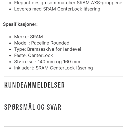
Elegant design som matcher SRAM AXS-gruppene
Leveres med SRAM CenterLock låsering
Spesifikasjoner:
Merke: SRAM
Modell: Paceline Rounded
Type: Bremseskive for landevei
Feste: CenterLock
Størrelser: 140 mm og 160 mm
Inkludert: SRAM CenterLock låsering
KUNDEANMELDELSER
SPØRSMÅL OG SVAR