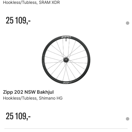
Hookless/Tubless, SRAM XDR
25 109,-
Zipp 202 NSW Bakhjul
Hookless/Tubless, Shimano HG
25 109,-