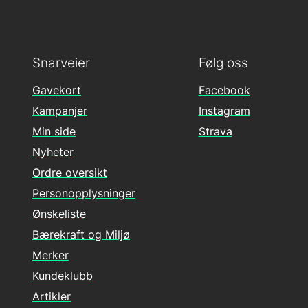
Snarveier
Følg oss
Gavekort
Facebook
Kampanjer
Instagram
Min side
Strava
Nyheter
Ordre oversikt
Personopplysninger
Ønskeliste
Bærekraft og Miljø
Merker
Kundeklubb
Artikler