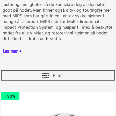
justeringsmuligheter så du kan sikre deg at den sitter
godt på hodet. Man finner også city- og touringhjelmer
med MIPS som har gått igjen i alt av sykkelhjelmer i
mange år allerede. MIPS står for Multi-directional
Impact Protection System, og hjelper til med å beskytte
hodet fra alle vinkler, og roterer inni hjelmen så hodet
ditt ikke blir dratt rundt ved fall.
Filter
30%