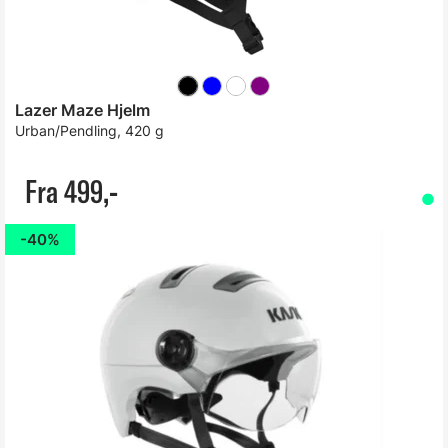
Lazer Maze Hjelm
Urban/Pendling, 420 g
Fra 499,-
40%