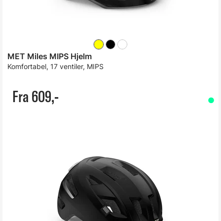
MET Miles MIPS Hjelm
Komfortabel, 17 ventiler, MIPS
Fra 609,-