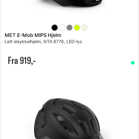
MET E-Mob MIPS Hjelm
Lett elsykkelhjelm, NTA 8776, LED-lys
Fra 919,-