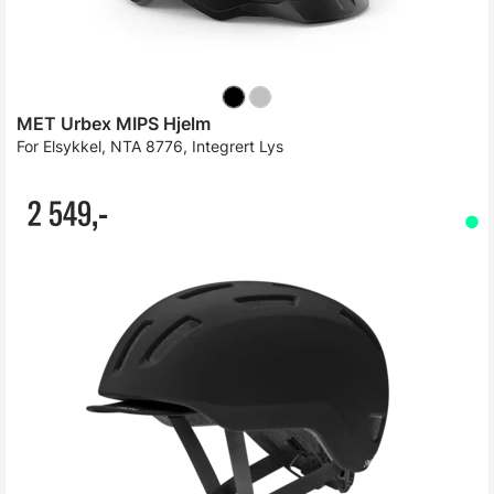
MET Urbex MIPS Hjelm
For Elsykkel, NTA 8776, Integrert Lys
2 549,-