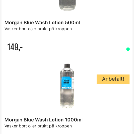
Morgan Blue Wash Lotion 500ml
Vasker bort oljer brukt på kroppen
149,-
Morgan Blue Wash Lotion 1000ml
Vasker bort oljer brukt på kroppen