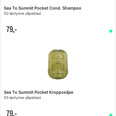
Sea To Summit Pocket Cond. Shampoo
50 løvtynne såpeblad
79,-
Sea To Summit Pocket Kroppssåpe
50 løvtynne såpeblad
79,-