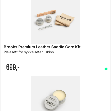
Brooks Premium Leather Saddle Care Kit
Pleiesett for sykkelseter i skinn
699,-