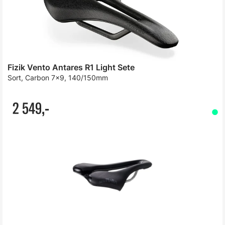
Fizik Vento Antares R1 Light Sete
Sort, Carbon 7x9, 140/150mm
2 549,-