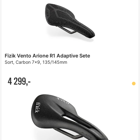
Fizik Vento Arione R1 Adaptive Sete
Sort, Carbon 7x9, 135/145mm
4 299,-