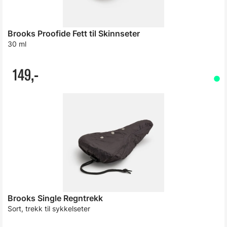
Brooks Proofide Fett til Skinnseter
30 ml
149,-
Brooks Single Regntrekk
Sort, trekk til sykkelseter