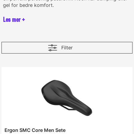
gel for bedre komfort.
Filter
Ergon SMC Core Men Sete