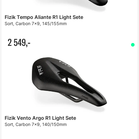
Fizik Tempo Aliante R1 Light Sete
Sort, Carbon 7x9, 145/155mm
2 549,-
Fizik Vento Argo R1 Light Sete
Sort, Carbon 7x9, 140/150mm