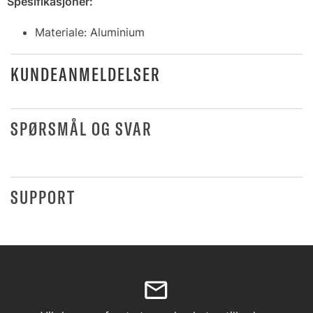
Spesifikasjoner:
Materiale: Aluminium
KUNDEANMELDELSER
SPØRSMÅL OG SVAR
SUPPORT