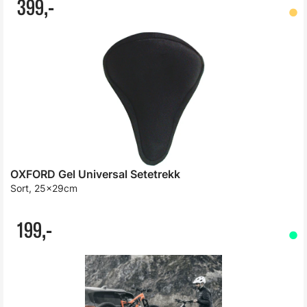
399,-
OXFORD Gel Universal Setetrekk
Sort, 25x29cm
199,-