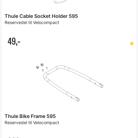
Thule Cable Socket Holder 595
Reservedel til Velocompact
49,-
Thule Bike Frame 595
Reservedel til Velocompact