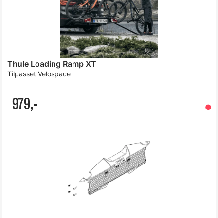
Thule Loading Ramp XT
Tilpasset Velospace
979,-