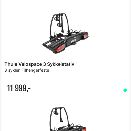
Thule Velospace 3 Sykkelstativ
3 sykler, Tilhengerfeste
11 999,-