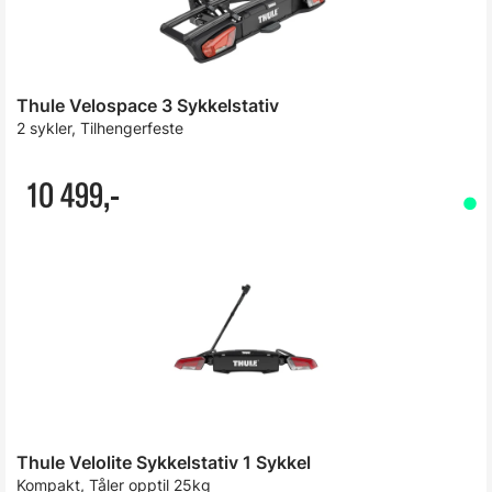
Thule Velospace 3 Sykkelstativ
2 sykler, Tilhengerfeste
10 499,-
Thule Velolite Sykkelstativ 1 Sykkel
Kompakt, Tåler opptil 25kg