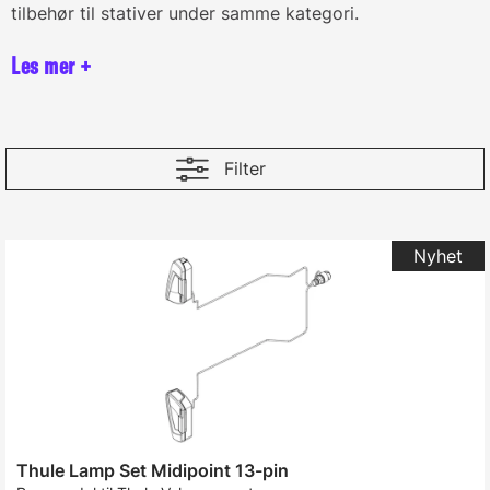
tilbehør til stativer under samme kategori.
Filter
Thule Lamp Set Midipoint 13-pin