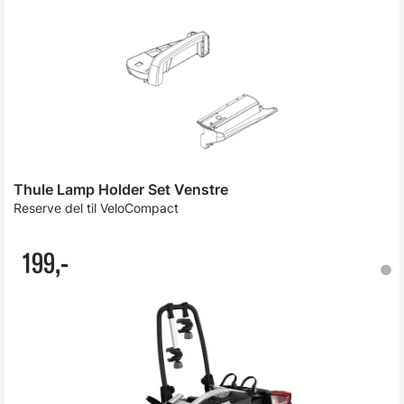
Thule Lamp Holder Set Venstre
Reserve del til VeloCompact
199,-