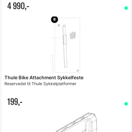
4 990,-
Thule Bike Attachment Sykkelfeste
Reservedel til Thule Sykkelplatformer
199,-