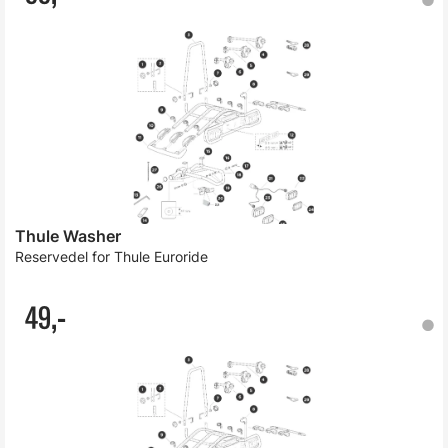
Thule Washer
Reservedel for Thule Euroride
49,-