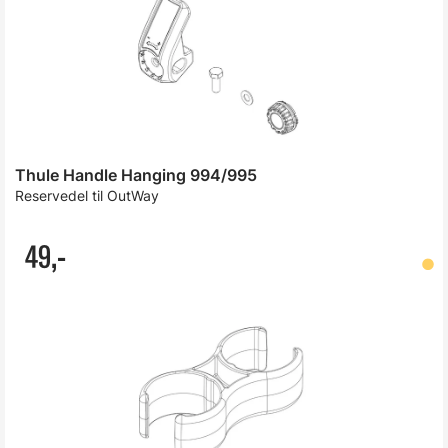
Thule Handle Hanging 994/995
Reservedel til OutWay
49,-