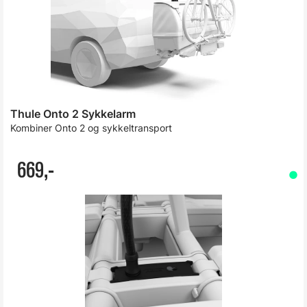
Thule Onto 2 Sykkelarm
Kombiner Onto 2 og sykkeltransport
669,-