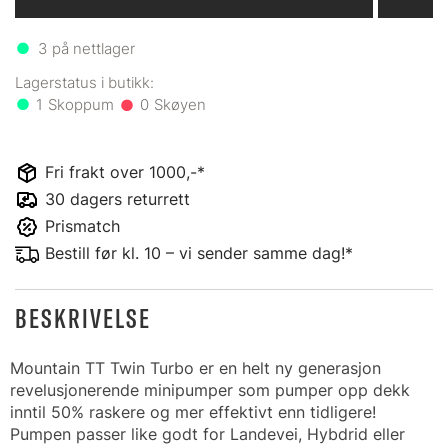
3
på nettlager
1
0
Fri frakt over 1000,-*
30 dagers returrett
Prismatch
Bestill før kl. 10 – vi sender samme dag!*
BESKRIVELSE
Mountain TT Twin Turbo er en helt ny generasjon
revelusjonerende minipumper som pumper opp dekk
inntil 50% raskere og mer effektivt enn tidligere!
Pumpen passer like godt for Landevei, Hybdrid eller