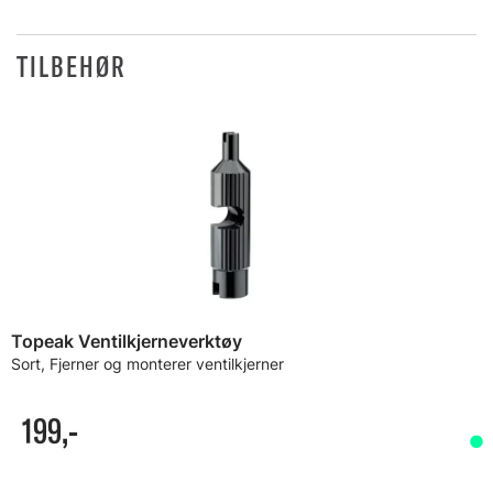
TILBEHØR
Topeak Ventilkjerneverktøy
Sort, Fjerner og monterer ventilkjerner
199,-