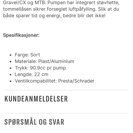
Gravel/CX og MTB. Pumpen har integrert støvhette,
tommellåsen sikrer forseglet luftpåfylling. Slik at du
både sparer tid og energi, bedre blir det ikke!
Spesifikasjoner:
Farge: Sort
Materiale: Plast/Aluminium
Trykk: 90.9cc pr pump
Lengde: 22 cm
Ventilkompabilitet: Presta/Schrader
KUNDEANMELDELSER
SPØRSMÅL OG SVAR