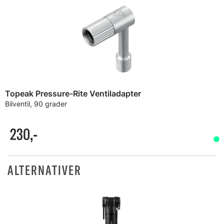
Topeak Pressure-Rite Ventiladapter
Bilventil, 90 grader
230,-
ALTERNATIVER