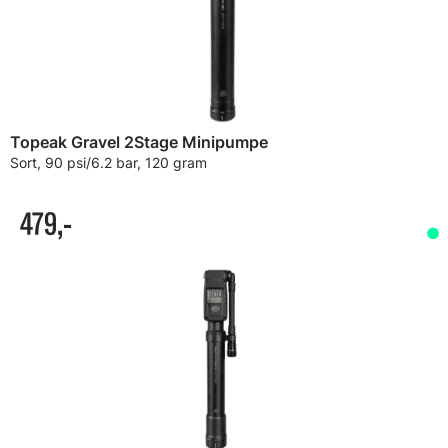
Topeak Gravel 2Stage Minipumpe
Sort, 90 psi/6.2 bar, 120 gram
479,-