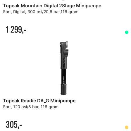
Topeak Mountain Digital 2Stage Minipumpe
Sort, Digital, 300 psi/20.6 bar,116 gram
1 299,-
Topeak Roadie DA_G Minipumpe
Sort, 120 psi/8 bar, 116 gram
305,-