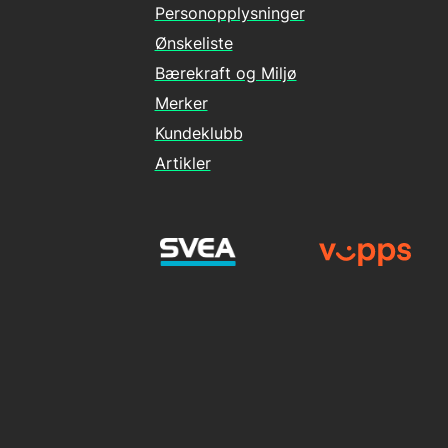
Personopplysninger
Ønskeliste
Bærekraft og Miljø
Merker
Kundeklubb
Artikler