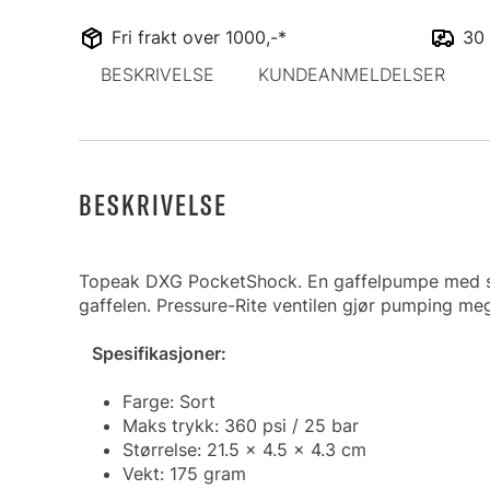
Fri frakt over 1000,-*
30 
BESKRIVELSE
KUNDEANMELDELSER
BESKRIVELSE
Topeak DXG PocketShock. En gaffelpumpe med stor 
gaffelen. Pressure-Rite ventilen gjør pumping meg
Spesifikasjoner:
Farge: Sort
Maks trykk: 360 psi / 25 bar
Størrelse: 21.5 x 4.5 x 4.3 cm
Vekt: 175 gram