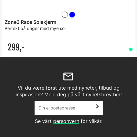
Zone3 Race Solskjerm
Perfekt på dager med mye sol
299,-
Vil du være først ute med nyheter, tilbud og
inspirasjon? Meld deg på vårt nyhetsbrev her!
Se vårt
personvern
for vilkår.