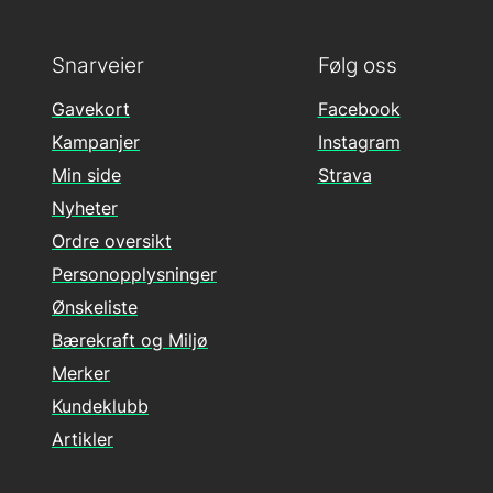
Snarveier
Følg oss
Gavekort
Facebook
Kampanjer
Instagram
Min side
Strava
Nyheter
Ordre oversikt
Personopplysninger
Ønskeliste
Bærekraft og Miljø
Merker
Kundeklubb
Artikler