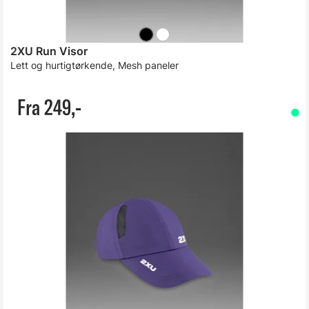
2XU Run Visor
Lett og hurtigtørkende, Mesh paneler
Fra 249,-