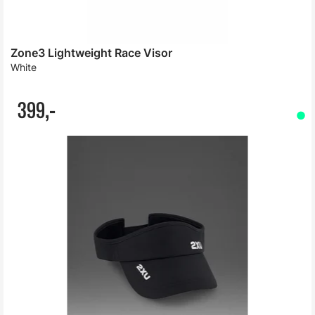
Zone3 Lightweight Race Visor
White
399,-