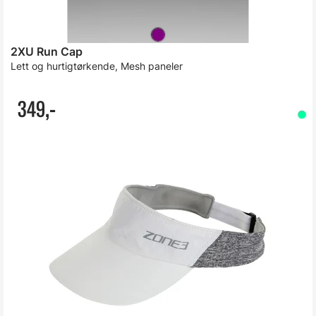
2XU Run Cap
Lett og hurtigtørkende, Mesh paneler
349,-