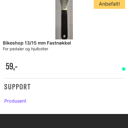
Bikeshop 13/15 mm Fastnøkkel
For pedaler og hjulbolter
59,-
SUPPORT
Produsent