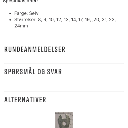
Spesifikasjoner:
Farge: Sølv
Størrelser: 8, 9, 10, 12, 13, 14, 17, 19, ,20, 21, 22,
24mm
KUNDEANMELDELSER
SPØRSMÅL OG SVAR
ALTERNATIVER