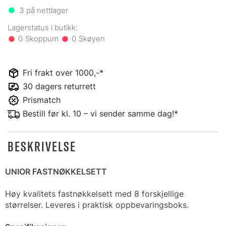
3
på nettlager
0
0
Fri frakt over 1000,-*
30 dagers returrett
Prismatch
Bestill før kl. 10 – vi sender samme dag!*
BESKRIVELSE
UNIOR FASTNØKKELSETT
Høy kvalitets fastnøkkelsett med 8 forskjellige
størrelser. Leveres i praktisk oppbevaringsboks.