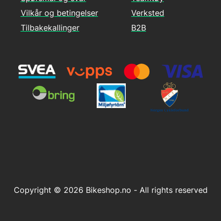
Vilkår og betingelser
Verksted
Tilbakekallinger
B2B
Copyright © 2026 Bikeshop.no - All rights reserved