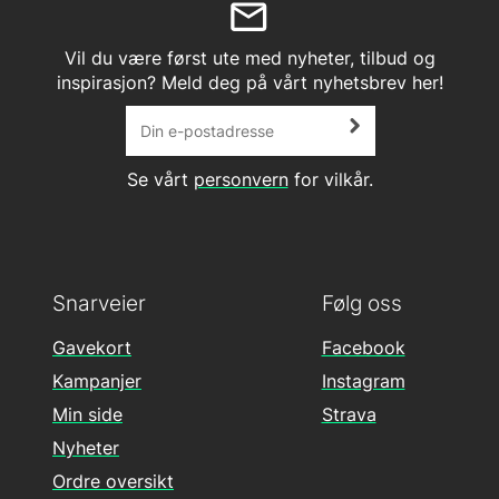
Vil du være først ute med nyheter, tilbud og
inspirasjon? Meld deg på vårt nyhetsbrev her!
Se vårt
personvern
for vilkår.
Snarveier
Følg oss
Gavekort
Facebook
Kampanjer
Instagram
Min side
Strava
Nyheter
Ordre oversikt