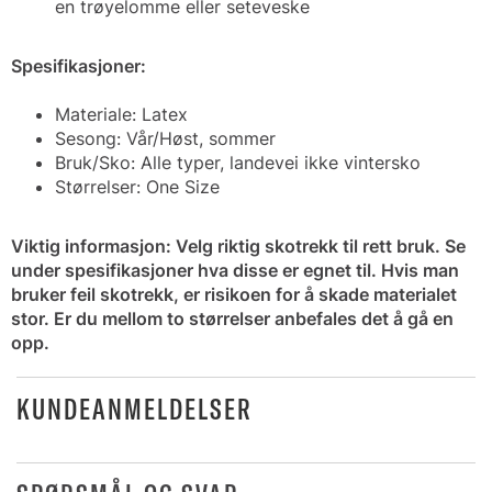
en trøyelomme eller seteveske
Spesifikasjoner:
Materiale: Latex
Sesong: Vår/Høst, sommer
Bruk/Sko: Alle typer, landevei ikke vintersko
Størrelser: One Size
Viktig informasjon: Velg riktig skotrekk til rett bruk. Se
under spesifikasjoner hva disse er egnet til. Hvis man
bruker feil skotrekk, er risikoen for å skade materialet
stor. Er du mellom to størrelser anbefales det å gå en
opp.
KUNDEANMELDELSER