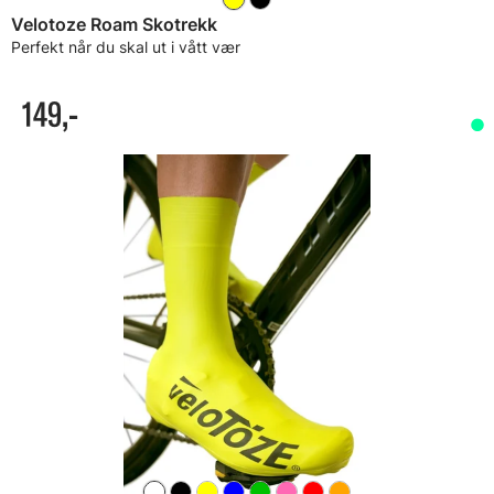
Velotoze Roam Skotrekk
Perfekt når du skal ut i vått vær
149,-