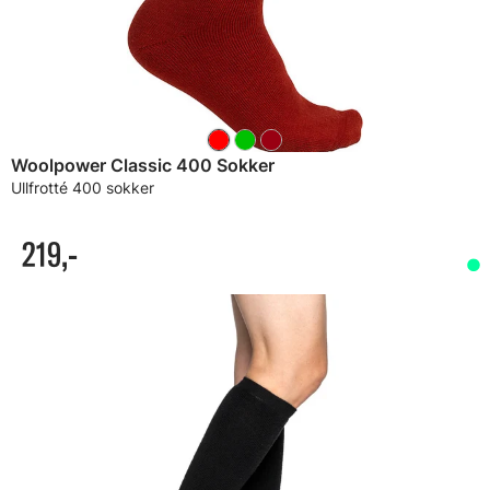
Woolpower Classic 400 Sokker
Ullfrotté 400 sokker
219,-