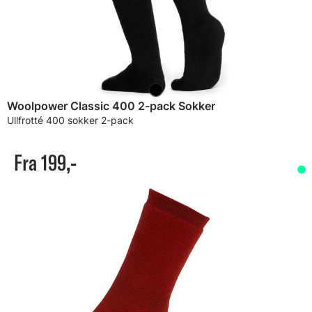
Woolpower Classic 400 2-pack Sokker
Ullfrotté 400 sokker 2-pack
Fra 199,-