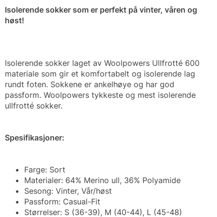
Isolerende sokker som er perfekt på vinter, våren og
høst!
Isolerende sokker laget av Woolpowers Ullfrotté 600
materiale som gir et komfortabelt og isolerende lag
rundt foten. Sokkene er ankelhøye og har god
passform. Woolpowers tykkeste og mest isolerende
ullfrotté sokker.
Spesifikasjoner:
Farge: Sort
Materialer: 64% Merino ull, 36% Polyamide
Sesong: Vinter, Vår/høst
Passform: Casual-Fit
Størrelser: S (36-39), M (40-44), L (45-48)