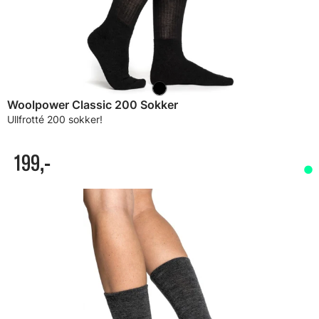
Woolpower Classic 200 Sokker
Ullfrotté 200 sokker!
199,-