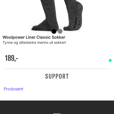
Woolpower Liner Classic Sokker
Tynne og slitesterke merino ull sokker!
189,-
SUPPORT
Produsent