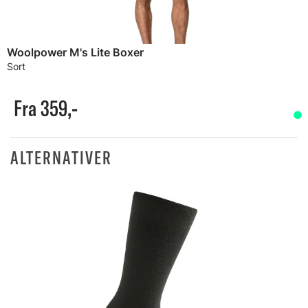
Woolpower M's Lite Boxer
Sort
Fra 359,-
ALTERNATIVER