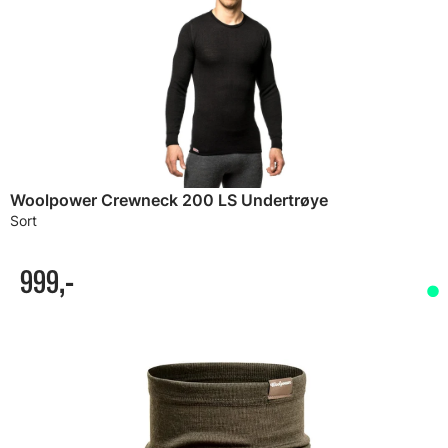
Woolpower Crewneck 200 LS Undertrøye
Sort
999,-