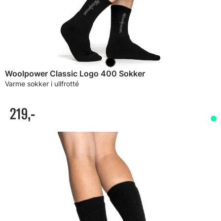
Woolpower Classic Logo 400 Sokker
Varme sokker i ullfrotté
219,-