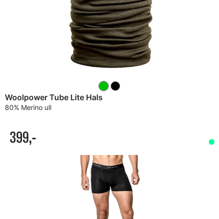
Woolpower Tube Lite Hals
80% Merino ull
399,-