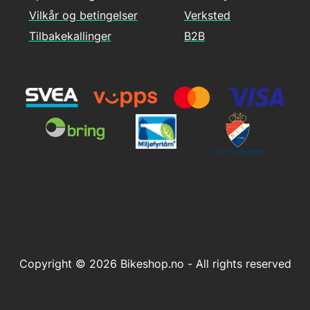
Vilkår og betingelser
Verksted
Tilbakekallinger
B2B
Copyright © 2026 Bikeshop.no - All rights reserved