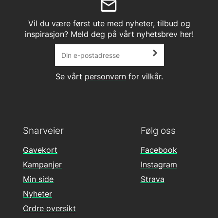
Vil du være først ute med nyheter, tilbud og
inspirasjon? Meld deg på vårt nyhetsbrev her!
Se vårt
personvern
for vilkår.
Snarveier
Følg oss
Gavekort
Facebook
Kampanjer
Instagram
Min side
Strava
Nyheter
Ordre oversikt