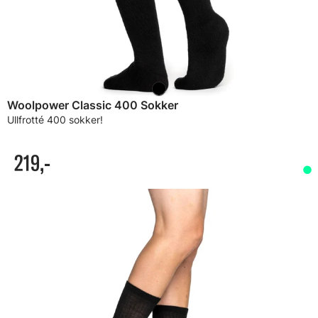
Woolpower Classic 400 Sokker
Ullfrotté 400 sokker!
219,-