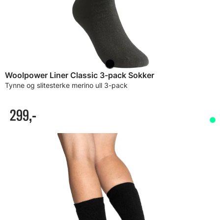
Woolpower Liner Classic 3-pack Sokker
Tynne og slitesterke merino ull 3-pack
299,-