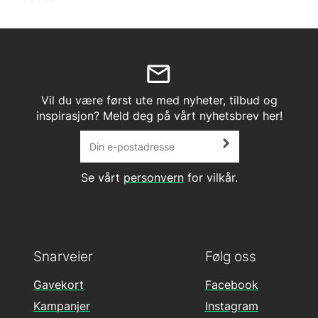
Vil du være først ute med nyheter, tilbud og
inspirasjon? Meld deg på vårt nyhetsbrev her!
Se vårt
personvern
for vilkår.
Snarveier
Følg oss
Gavekort
Facebook
Kampanjer
Instagram