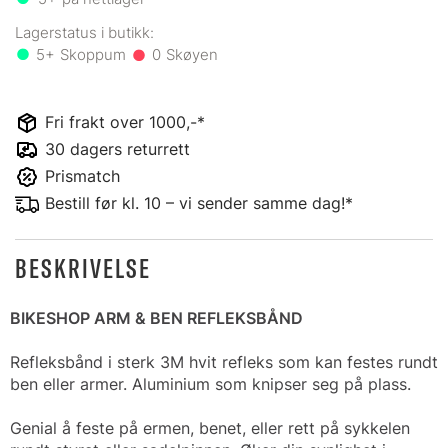
5+
0
Fri frakt over 1000,-*
30 dagers returrett
Prismatch
Bestill før kl. 10 – vi sender samme dag!*
BESKRIVELSE
BIKESHOP ARM & BEN REFLEKSBÅND
Refleksbånd i sterk 3M hvit refleks som kan festes rundt
ben eller armer. Aluminium som knipser seg på plass.
Genial å feste på ermen, benet, eller rett på sykkelen