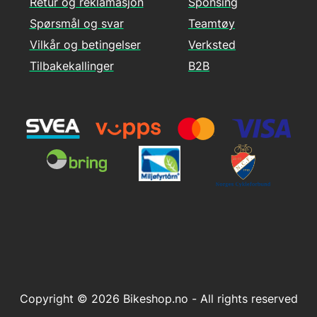
Retur og reklamasjon
Sponsing
Spørsmål og svar
Teamtøy
Vilkår og betingelser
Verksted
Tilbakekallinger
B2B
Copyright © 2026 Bikeshop.no - All rights reserved