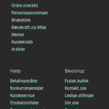
Ordre oversikt
Personopplysninger
Ønskeliste
Bærekraft og Miljø
Merker
Kundeklubb
Artikler
Hjelp
Bikeshop
Betalingsmåter
Fysisk butikk
Konkurranseregler
Kontakt oss
Kundeservice
Ledige stillinger
Produktomtaler
Om oss