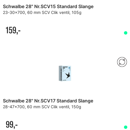
Schwalbe 28" Nr.SCV15 Standard Slange
23-30x700, 60 mm SCV Clik ventil, 105g
159,-
Schwalbe 28" Nr.SCV17 Standard Slange
28-47x700, 60 mm SCV Clik ventil, 150g
99,-