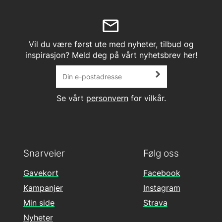
Vil du være først ute med nyheter, tilbud og
inspirasjon? Meld deg på vårt nyhetsbrev her!
Se vårt
personvern
for vilkår.
Snarveier
Følg oss
Gavekort
Facebook
Kampanjer
Instagram
Min side
Strava
Nyheter