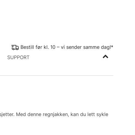
Bestill før kl. 10 – vi sender samme dag!*
SUPPORT
tter. Med denne regnjakken, kan du lett sykle