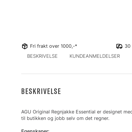
Fri frakt over 1000,-*
30 
BESKRIVELSE
KUNDEANMELDELSER
BESKRIVELSE
AGU Original Regnjakke Essential er designet me
til butikken og jobb selv om det regner.
Egenskaper: