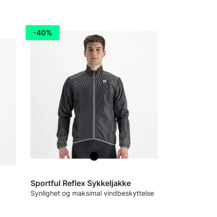
40%
Sportful Reflex Sykkeljakke
Synlighet og maksimal vindbeskyttelse