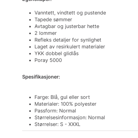
Vanntett, vindtett og pustende
Tapede sømmer
Avtagbar og justerbar hette
2 lommer
Refleks detaljer for synlighet
Laget av resirkulert materialer
YKK dobbel glidlås
Poray 5000
Spesifikasjoner:
Farge: Blå, gul eller sort
Materialer: 100% polyester
Passform: Normal
Størrelsesinformasjon: Normal
Størrelser: S - XXXL