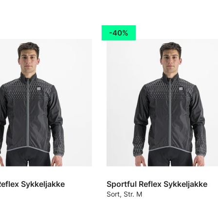
40%
Reflex Sykkeljakke
Sportful Reflex Sykkeljakke
Sort, Str. M