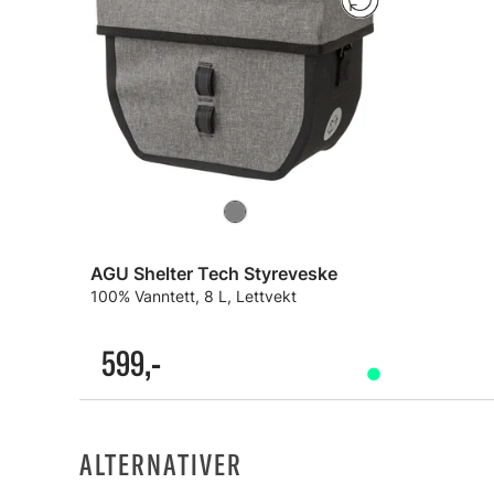
AGU Shelter Tech Styreveske
100% Vanntett, 8 L, Lettvekt
599,-
ALTERNATIVER