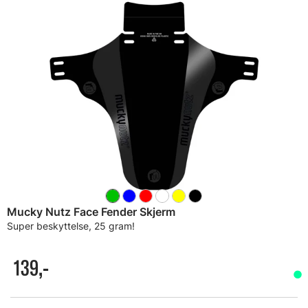
Mucky Nutz Face Fender Skjerm
Super beskyttelse, 25 gram!
139,-