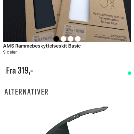
AMS Rammebeskyttelseskit Basic
9 deler
Fra 319,-
ALTERNATIVER