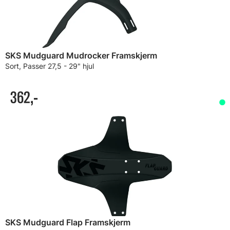
SKS Mudguard Mudrocker Framskjerm
Sort, Passer 27,5 - 29" hjul
362,-
SKS Mudguard Flap Framskjerm