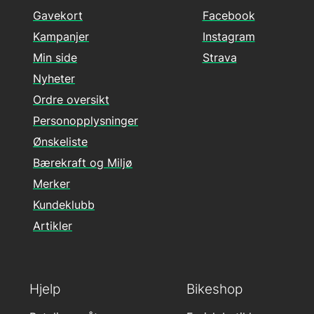
Gavekort
Facebook
Kampanjer
Instagram
Min side
Strava
Nyheter
Ordre oversikt
Personopplysninger
Ønskeliste
Bærekraft og Miljø
Merker
Kundeklubb
Artikler
Hjelp
Bikeshop