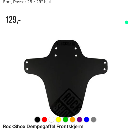
Sort, Passer 26 - 29" hjul
129,-
RockShox Dempegaffel Frontskjerm