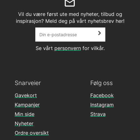
Vil du være først ute med nyheter, tilbud og
inspirasjon? Meld deg på vårt nyhetsbrev her!
Se vårt
personvern
for vilkår.
Snarveier
Følg oss
Gavekort
Facebook
Kampanjer
Instagram
Min side
Strava
Nyheter
Ordre oversikt