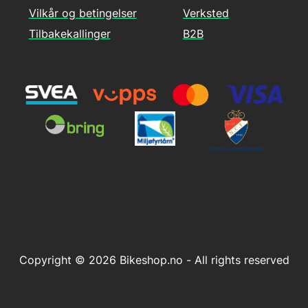
Vilkår og betingelser
Verksted
Tilbakekallinger
B2B
Copyright © 2026 Bikeshop.no - All rights reserved