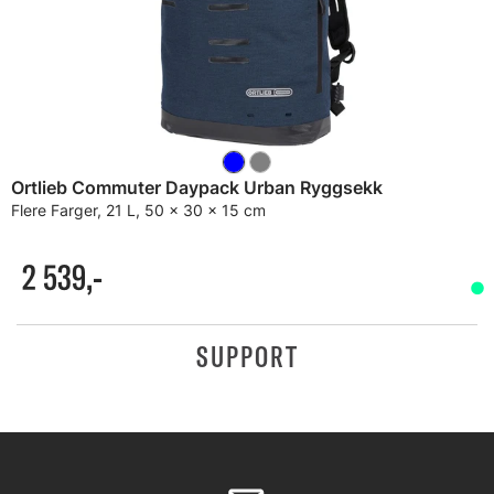
Ortlieb Commuter Daypack Urban Ryggsekk
Flere Farger, 21 L, 50 x 30 x 15 cm
2 539,-
SUPPORT