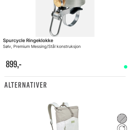
Spurcycle Ringeklokke
Sølv, Premium Messing/Stål konstruksjon
899,-
ALTERNATIVER