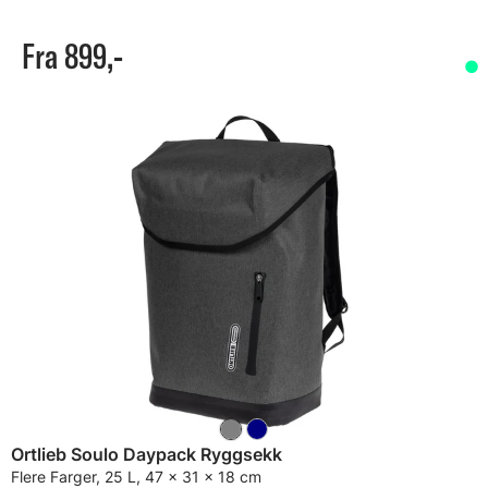
Fra 899,-
Ortlieb Soulo Daypack Ryggsekk
Flere Farger, 25 L, 47 x 31 x 18 cm