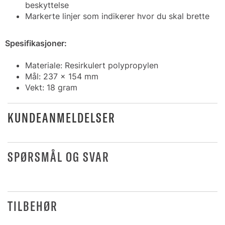
beskyttelse
Markerte linjer som indikerer hvor du skal brette
Spesifikasjoner:
Materiale: Resirkulert polypropylen
Mål: 237 x 154 mm
Vekt: 18 gram
KUNDEANMELDELSER
SPØRSMÅL OG SVAR
TILBEHØR