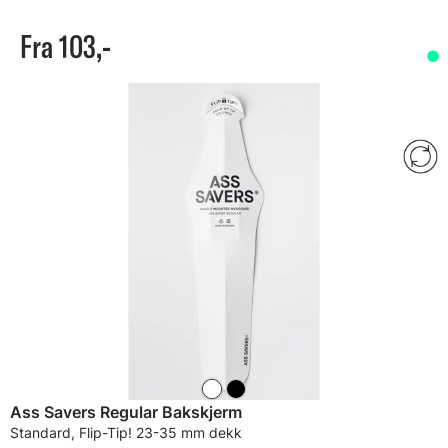
Fra 103,-
Ass Savers Regular Bakskjerm
Standard, Flip-Tip! 23-35 mm dekk