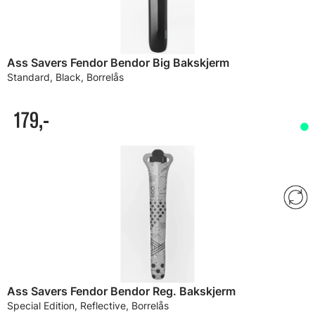
Ass Savers Fendor Bendor Big Bakskjerm
Standard, Black, Borrelås
179,-
Ass Savers Fendor Bendor Reg. Bakskjerm
Special Edition, Reflective, Borrelås