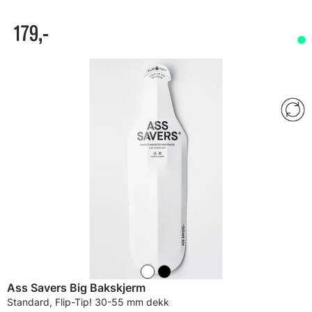
179,-
Ass Savers Big Bakskjerm
Standard, Flip-Tip! 30-55 mm dekk