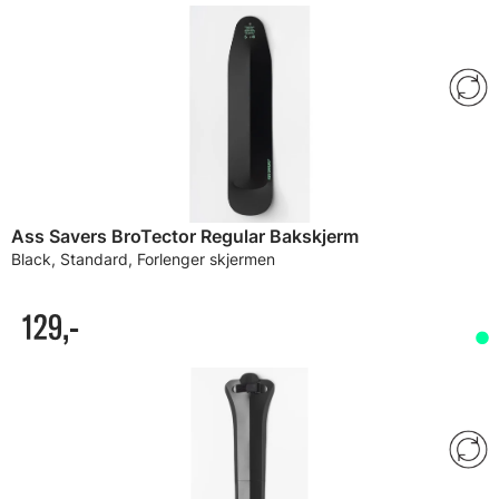
Ass Savers BroTector Regular Bakskjerm
Black, Standard, Forlenger skjermen
129,-