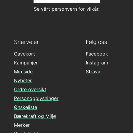
Se vårt
personvern
for vilkår.
Snarveier
Følg oss
Gavekort
Facebook
Kampanjer
Instagram
Min side
Strava
Nyheter
Ordre oversikt
Personopplysninger
Ønskeliste
Bærekraft og Miljø
Merker