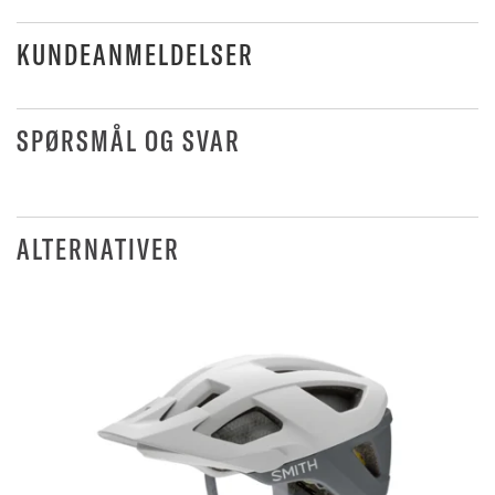
KUNDEANMELDELSER
SPØRSMÅL OG SVAR
ALTERNATIVER