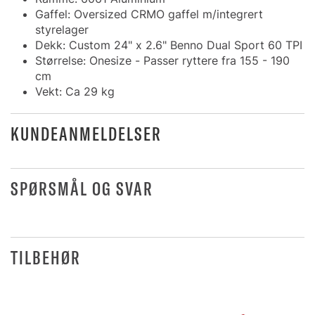
Gaffel: Oversized CRMO gaffel m/integrert
styrelager
Dekk: Custom 24" x 2.6" Benno Dual Sport 60 TPI
Størrelse: Onesize - Passer ryttere fra 155 - 190
cm
Vekt: Ca 29 kg
KUNDEANMELDELSER
SPØRSMÅL OG SVAR
TILBEHØR