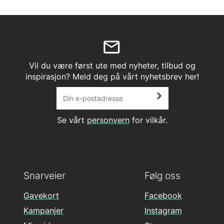
Vil du være først ute med nyheter, tilbud og
inspirasjon? Meld deg på vårt nyhetsbrev her!
Se vårt
personvern
for vilkår.
Snarveier
Følg oss
Gavekort
Facebook
Kampanjer
Instagram