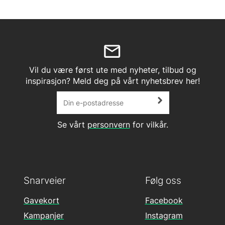
Vil du være først ute med nyheter, tilbud og
inspirasjon? Meld deg på vårt nyhetsbrev her!
Se vårt
personvern
for vilkår.
Snarveier
Følg oss
Gavekort
Facebook
Kampanjer
Instagram