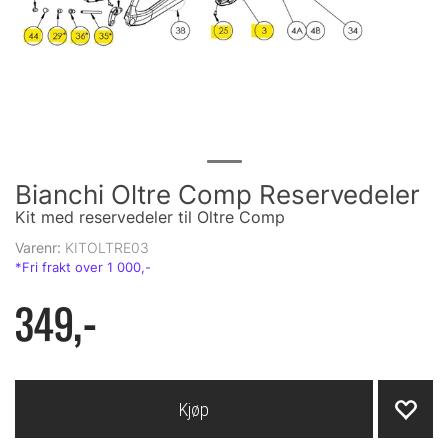
Bianchi Oltre Comp Reservedeler
Kit med reservedeler til Oltre Comp
Varenr:
KITOLTRE03
349,-
Kjøp