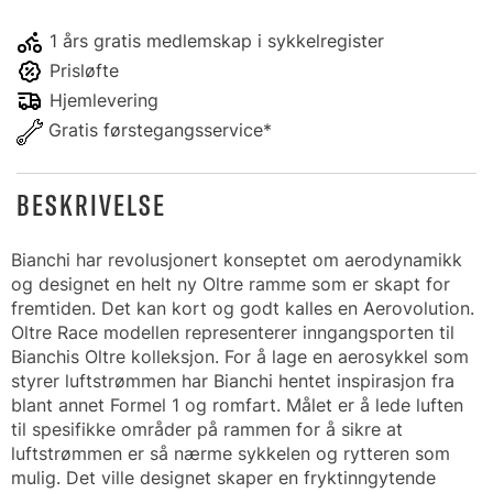
1 års gratis medlemskap i sykkelregister
Prisløfte
Hjemlevering
Gratis førstegangsservice*
BESKRIVELSE
Bianchi har revolusjonert konseptet om aerodynamikk
og designet en helt ny Oltre ramme som er skapt for
fremtiden. Det kan kort og godt kalles en Aerovolution.
Oltre Race modellen representerer inngangsporten til
Bianchis Oltre kolleksjon. For å lage en aerosykkel som
styrer luftstrømmen har Bianchi hentet inspirasjon fra
blant annet Formel 1 og romfart. Målet er å lede luften
til spesifikke områder på rammen for å sikre at
luftstrømmen er så nærme sykkelen og rytteren som
mulig. Det ville designet skaper en fryktinngytende