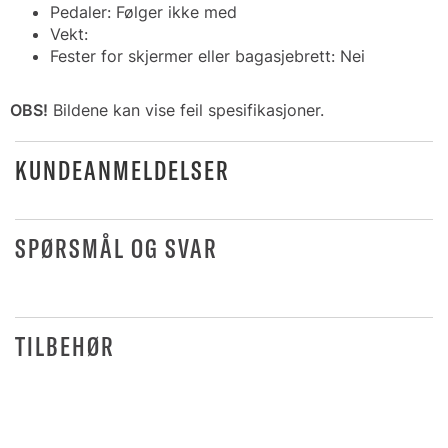
Pedaler: Følger ikke med
Vekt:
Fester for skjermer eller bagasjebrett: Nei
OBS!
Bildene kan vise feil spesifikasjoner.
KUNDEANMELDELSER
SPØRSMÅL OG SVAR
TILBEHØR