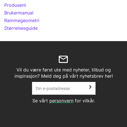
Produsent
Brukermanual
Rammegeometri
Størrelsesguide
Vil du være først ute med nyheter, tilbud og
inspirasjon? Meld deg på vårt nyhetsbrev her!
Se vårt
personvern
for vilkår.