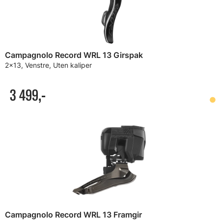
Campagnolo Record WRL 13 Girspak
2x13, Venstre, Uten kaliper
3 499,-
Campagnolo Record WRL 13 Framgir