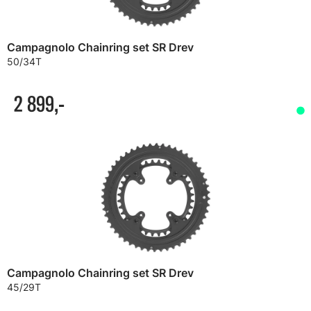
Campagnolo Chainring set SR Drev
50/34T
2 899,-
Campagnolo Chainring set SR Drev
45/29T