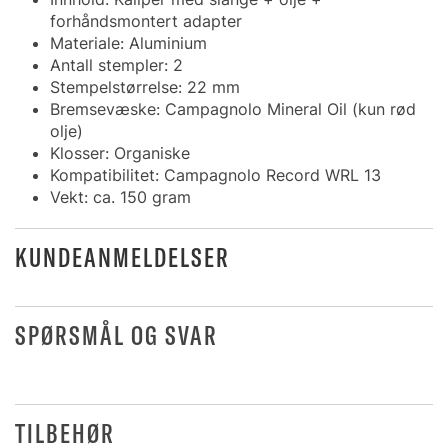
forhåndsmontert adapter
Materiale: Aluminium
Antall stempler: 2
Stempelstørrelse: 22 mm
Bremsevæske: Campagnolo Mineral Oil (kun rød
olje)
Klosser: Organiske
Kompatibilitet: Campagnolo Record WRL 13
Vekt: ca. 150 gram
KUNDEANMELDELSER
SPØRSMÅL OG SVAR
TILBEHØR