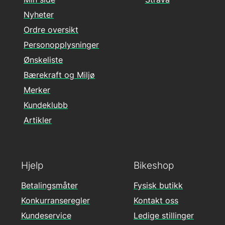
Nyheter
Ordre oversikt
Personopplysninger
Ønskeliste
Bærekraft og Miljø
Merker
Kundeklubb
Artikler
Hjelp
Bikeshop
Betalingsmåter
Fysisk butikk
Konkurranseregler
Kontakt oss
Kundeservice
Ledige stillinger