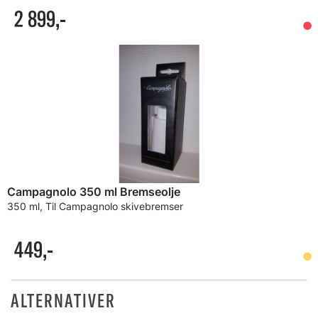
2 899,-
Campagnolo 350 ml Bremseolje
350 ml, Til Campagnolo skivebremser
449,-
ALTERNATIVER