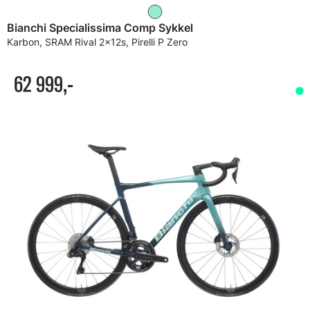
Bianchi Specialissima Comp Sykkel
Karbon, SRAM Rival 2x12s, Pirelli P Zero
62 999,-