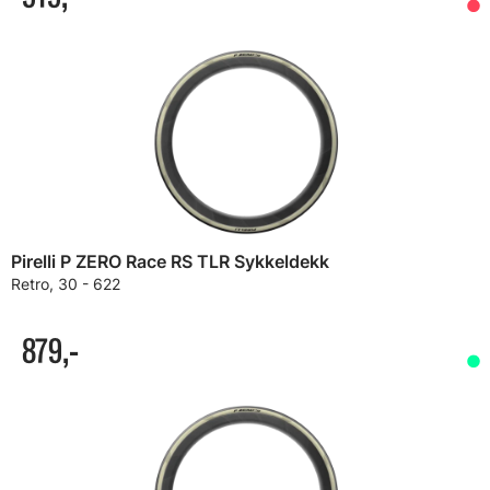
Pirelli P ZERO Race RS TLR Sykkeldekk
Retro, 30 - 622
879,-