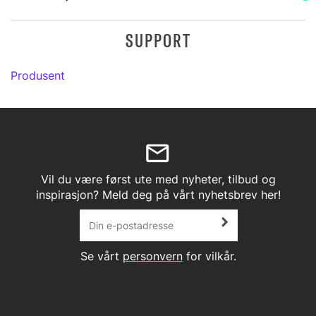
SUPPORT
Produsent
Vil du være først ute med nyheter, tilbud og
inspirasjon? Meld deg på vårt nyhetsbrev her!
Se vårt
personvern
for vilkår.