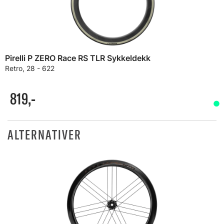
Pirelli P ZERO Race RS TLR Sykkeldekk
Retro, 28 - 622
819,-
ALTERNATIVER