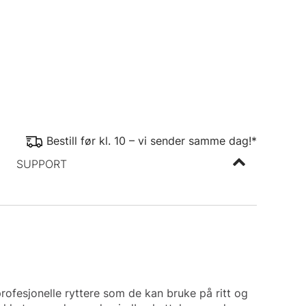
Bestill før kl. 10 – vi sender samme dag!*
SUPPORT
profesjonelle ryttere som de kan bruke på ritt og