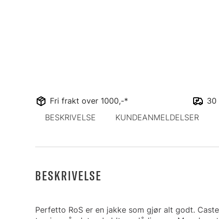
Fri frakt over 1000,-*
30 
BESKRIVELSE
KUNDEANMELDELSER
BESKRIVELSE
Perfetto RoS er en jakke som gjør alt godt. Castel