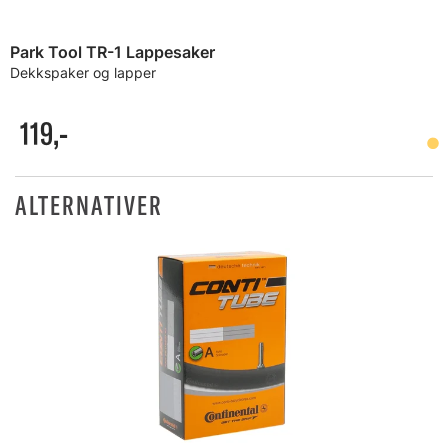
Park Tool TR-1 Lappesaker
Dekkspaker og lapper
119,-
ALTERNATIVER