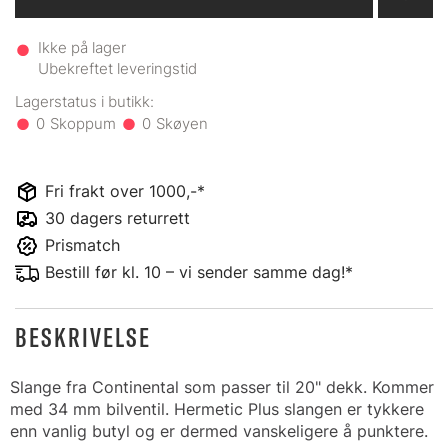
Ikke på lager
Ubekreftet leveringstid
0
0
Fri frakt over 1000,-*
30 dagers returrett
Prismatch
Bestill før kl. 10 – vi sender samme dag!*
BESKRIVELSE
Slange fra Continental som passer til 20" dekk. Kommer
med 34 mm bilventil. Hermetic Plus slangen er tykkere
enn vanlig butyl og er dermed vanskeligere å punktere.