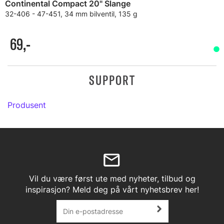
Continental Compact 20" Slange
32-406 - 47-451, 34 mm bilventil, 135 g
69,-
SUPPORT
Produsent
Vil du være først ute med nyheter, tilbud og
inspirasjon? Meld deg på vårt nyhetsbrev her!