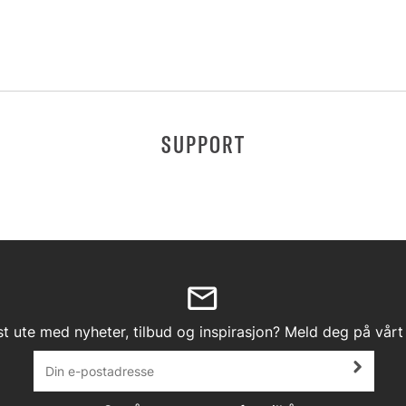
SUPPORT
st ute med nyheter, tilbud og inspirasjon? Meld deg på vårt