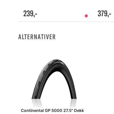
239,-
379,-
ALTERNATIVER
Continental GP 5000 27.5" Dekk