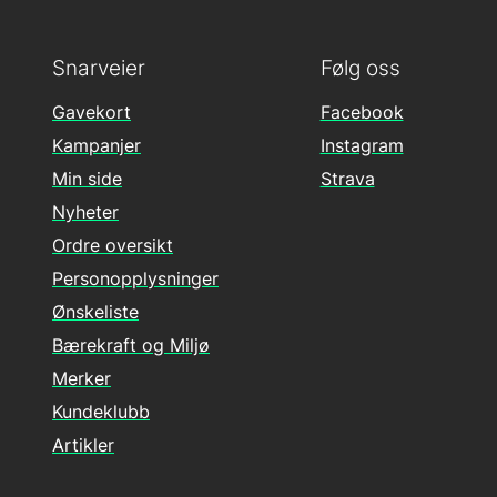
Snarveier
Følg oss
Gavekort
Facebook
Kampanjer
Instagram
Min side
Strava
Nyheter
Ordre oversikt
Personopplysninger
Ønskeliste
Bærekraft og Miljø
Merker
Kundeklubb
Artikler