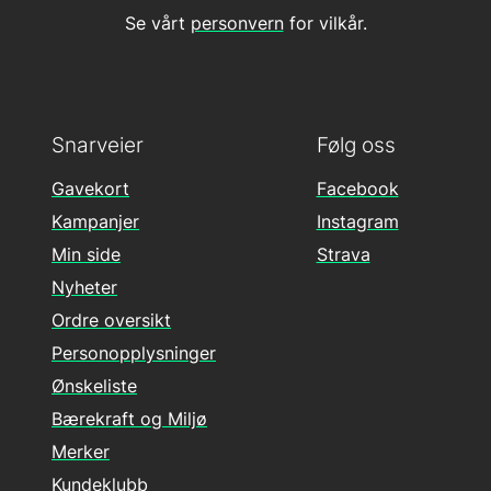
Se vårt
personvern
for vilkår.
Snarveier
Følg oss
Gavekort
Facebook
Kampanjer
Instagram
Min side
Strava
Nyheter
Ordre oversikt
Personopplysninger
Ønskeliste
Bærekraft og Miljø
Merker
Kundeklubb