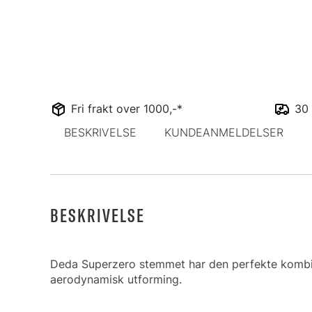
Fri frakt over 1000,-*
30 
BESKRIVELSE
KUNDEANMELDELSER
BESKRIVELSE
Deda Superzero stemmet har den perfekte kombin
aerodynamisk utforming.