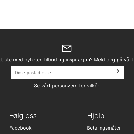
st ute med nyheter, tilbud og inspirasjon? Meld deg på vårt
Se vårt
personvern
for vilkår.
Følg oss
Hjelp
Facebook
Betalingsmåter