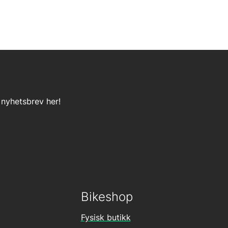
 nyhetsbrev her!
Bikeshop
Fysisk butikk