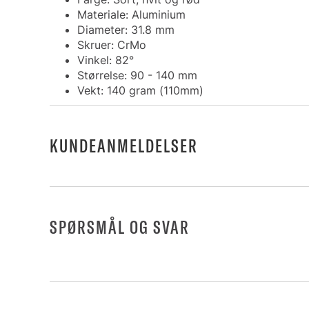
Materiale: Aluminium
Diameter: 31.8 mm
Skruer: CrMo
Vinkel: 82°
Størrelse: 90 - 140 mm
Vekt: 140 gram (110mm)
KUNDEANMELDELSER
SPØRSMÅL OG SVAR