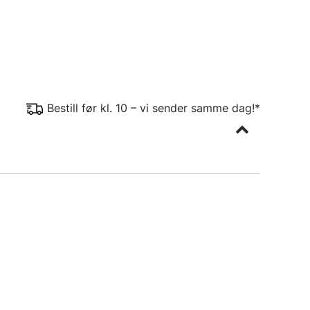
Bestill før kl. 10 – vi sender samme dag!*