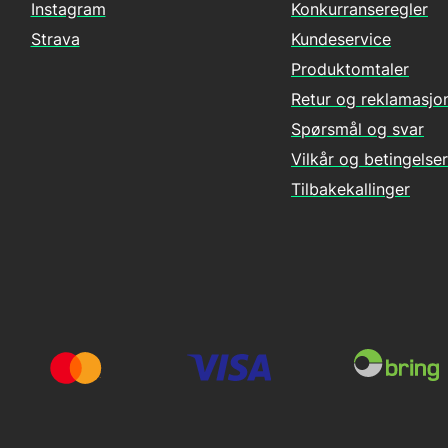
Instagram
Konkurranseregler
Strava
Kundeservice
Produktomtaler
Retur og reklamasjo
Spørsmål og svar
Vilkår og betingelser
Tilbakekallinger