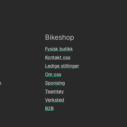
Bikeshop
Fysisk butikk
Kontakt oss
Ledige stillinger
Om oss
n
Sponsing
Teamtøy
Verksted
B2B