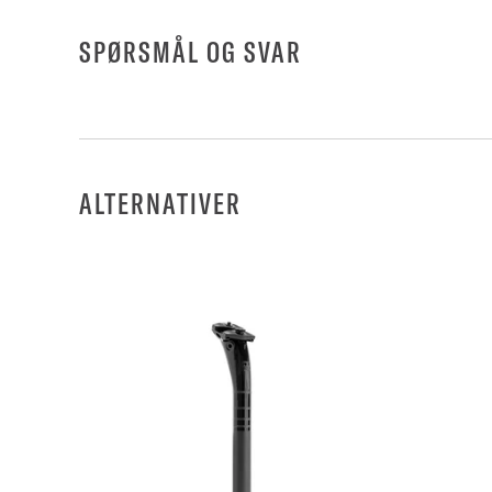
SPØRSMÅL OG SVAR
ALTERNATIVER