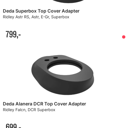
Deda Superbox Top Cover Adapter
Ridley Astr RS, Astr, E-Gr, Superbox
799,-
Deda Alanera DCR Top Cover Adapter
Ridley Falcn, DCR Superbox
699,-