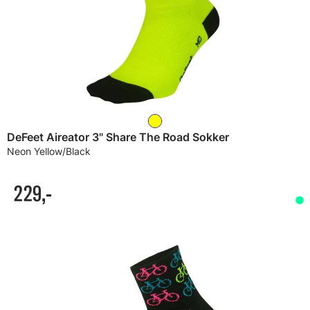
DeFeet Aireator 3" Share The Road Sokker
Neon Yellow/Black
229,-