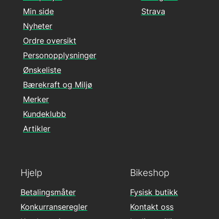
Min side
Strava
Nyheter
Ordre oversikt
Personopplysninger
Ønskeliste
Bærekraft og Miljø
Merker
Kundeklubb
Artikler
Hjelp
Bikeshop
Betalingsmåter
Fysisk butikk
Konkurranseregler
Kontakt oss