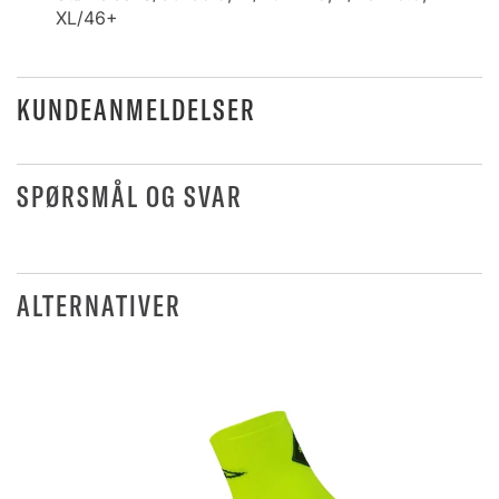
XL/46+
KUNDEANMELDELSER
SPØRSMÅL OG SVAR
ALTERNATIVER