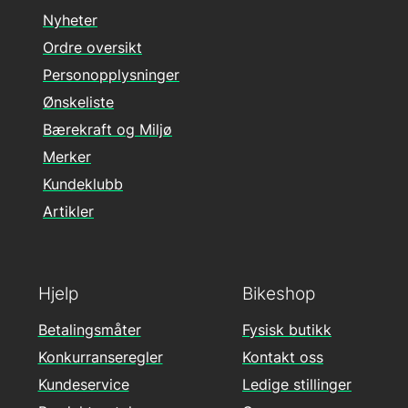
Nyheter
Ordre oversikt
Personopplysninger
Ønskeliste
Bærekraft og Miljø
Merker
Kundeklubb
Artikler
Hjelp
Bikeshop
Betalingsmåter
Fysisk butikk
Konkurranseregler
Kontakt oss
Kundeservice
Ledige stillinger