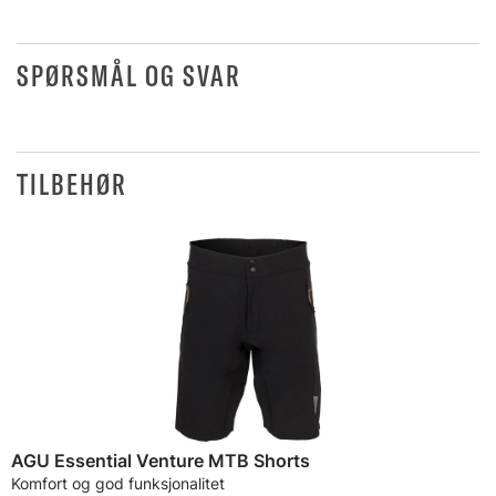
SPØRSMÅL OG SVAR
TILBEHØR
AGU Essential Venture MTB Shorts
Komfort og god funksjonalitet