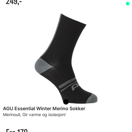
249,-
AGU Essential Winter Merino Sokker
Merinoull, Gir varme og isolasjon!