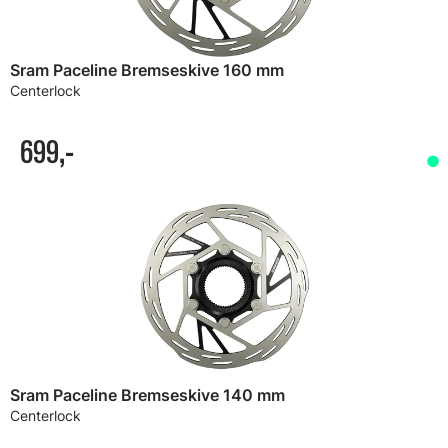
Sram Paceline Bremseskive 160 mm
Centerlock
699,-
Sram Paceline Bremseskive 140 mm
Centerlock