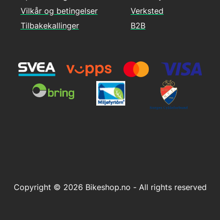
Vilkår og betingelser
Verksted
Tilbakekallinger
B2B
Copyright © 2026 Bikeshop.no - All rights reserved