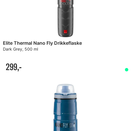
Elite Thermal Nano Fly Drikkeflaske
Dark Grey, 500 ml
299,-