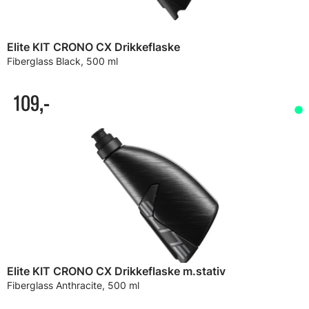
Elite KIT CRONO CX Drikkeflaske
Fiberglass Black, 500 ml
109,-
Elite KIT CRONO CX Drikkeflaske m.stativ
Fiberglass Anthracite, 500 ml