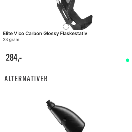
Elite Vico Carbon Glossy Flaskestativ
23 gram
284,-
ALTERNATIVER