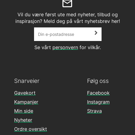
Vil du være først ute med nyheter, tilbud og
inspirasjon? Meld deg på vårt nyhetsbrev her!
Se vårt
personvern
for vilkår.
Snarveier
Følg oss
Gavekort
Facebook
Kampanjer
Instagram
Min side
Strava
Nyheter
Ordre oversikt