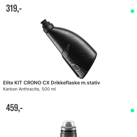
319,-
Elite KIT CRONO CX Drikkeflaske m.stativ
Karbon Anthracite, 500 ml
459,-