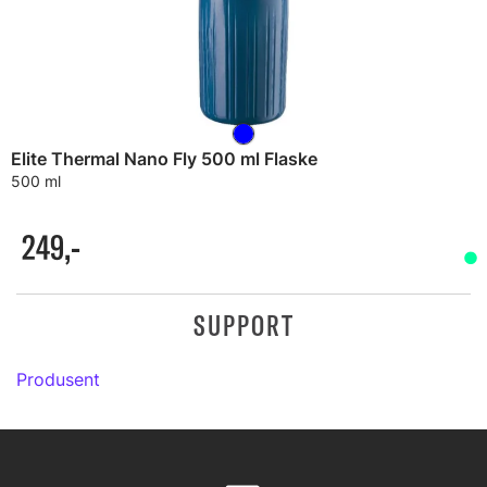
Elite Thermal Nano Fly 500 ml Flaske
500 ml
249,-
SUPPORT
Produsent