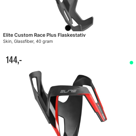
Elite Custom Race Plus Flaskestativ
Skin, Glassfiber, 40 gram
144,-