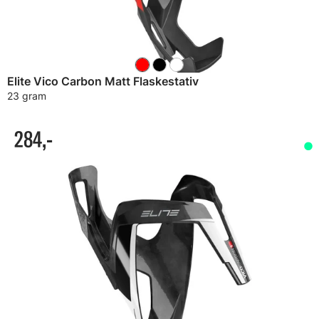
Elite Vico Carbon Matt Flaskestativ
23 gram
284,-