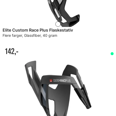
Elite Custom Race Plus Flaskestativ
Flere farger, Glassfiber, 40 gram
142,-