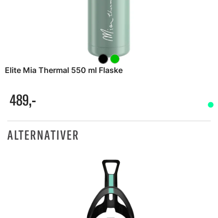
Elite Mia Thermal 550 ml Flaske
489,-
ALTERNATIVER