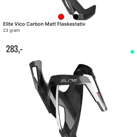
Elite Vico Carbon Matt Flaskestativ
23 gram
283,-