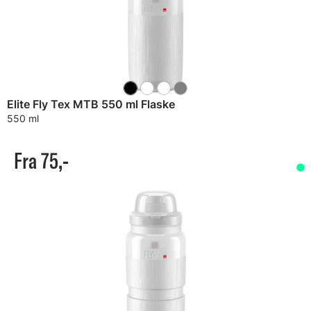
Elite Fly Tex MTB 550 ml Flaske
550 ml
Fra 75,-