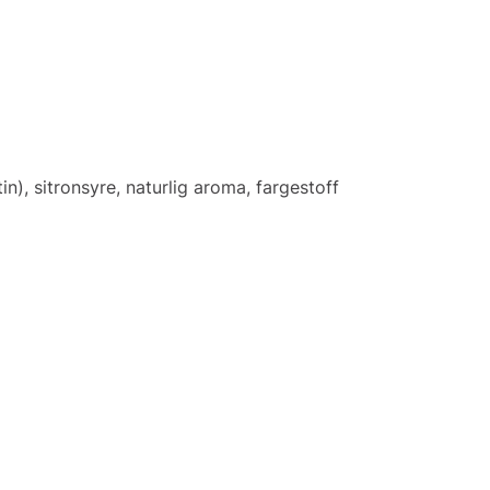
n), sitronsyre, naturlig aroma, fargestoff