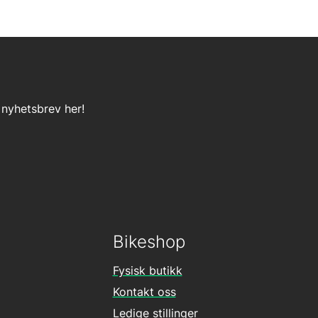
 nyhetsbrev her!
Bikeshop
Fysisk butikk
Kontakt oss
Ledige stillinger