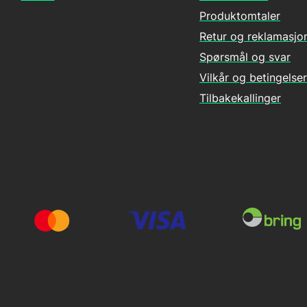
Produktomtaler
Retur og reklamasjo
Spørsmål og svar
Vilkår og betingelser
Tilbakekallinger