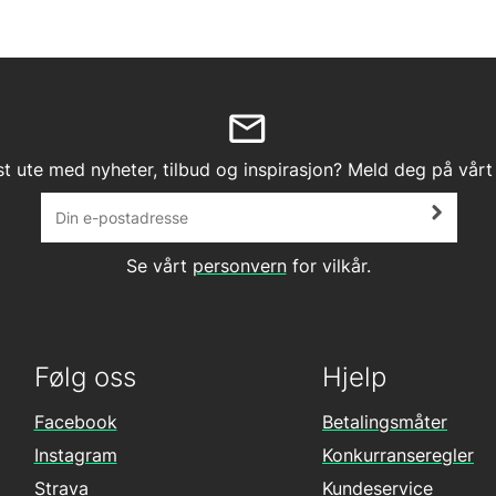
st ute med nyheter, tilbud og inspirasjon? Meld deg på vårt
Se vårt
personvern
for vilkår.
Følg oss
Hjelp
Facebook
Betalingsmåter
Instagram
Konkurranseregler
Strava
Kundeservice