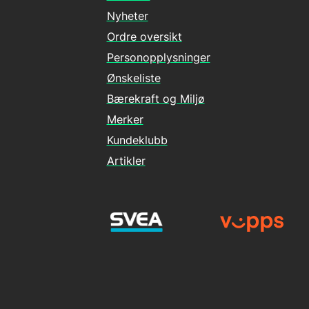
Nyheter
Ordre oversikt
Personopplysninger
Ønskeliste
Bærekraft og Miljø
Merker
Kundeklubb
Artikler