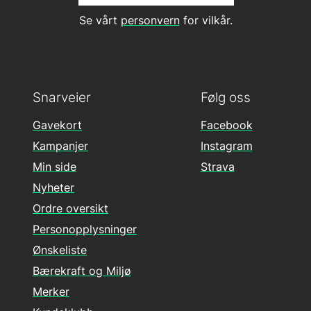
Se vårt
personvern
for vilkår.
Snarveier
Følg oss
Gavekort
Facebook
Kampanjer
Instagram
Min side
Strava
Nyheter
Ordre oversikt
Personopplysninger
Ønskeliste
Bærekraft og Miljø
Merker