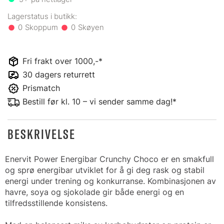
0
0
Fri frakt over 1000,-*
30 dagers returrett
Prismatch
Bestill før kl. 10 – vi sender samme dag!*
BESKRIVELSE
Enervit Power Energibar Crunchy Choco er en smakfull
og sprø energibar utviklet for å gi deg rask og stabil
energi under trening og konkurranse. Kombinasjonen av
havre, soya og sjokolade gir både energi og en
tilfredsstillende konsistens.