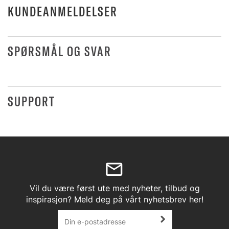
KUNDEANMELDELSER
SPØRSMÅL OG SVAR
SUPPORT
Vil du være først ute med nyheter, tilbud og
inspirasjon? Meld deg på vårt nyhetsbrev her!