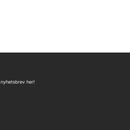
 nyhetsbrev her!