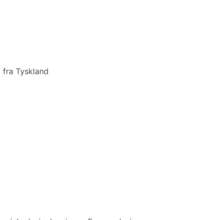
 fra Tyskland