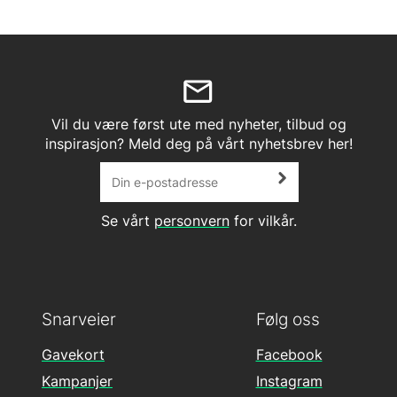
Vil du være først ute med nyheter, tilbud og
inspirasjon? Meld deg på vårt nyhetsbrev her!
Se vårt
personvern
for vilkår.
Snarveier
Følg oss
Gavekort
Facebook
Kampanjer
Instagram