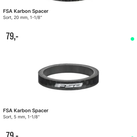
FSA Karbon Spacer
Sort, 20 mm, 1-1/8"
79,-
FSA Karbon Spacer
Sort, 5 mm, 1-1/8"
79,-