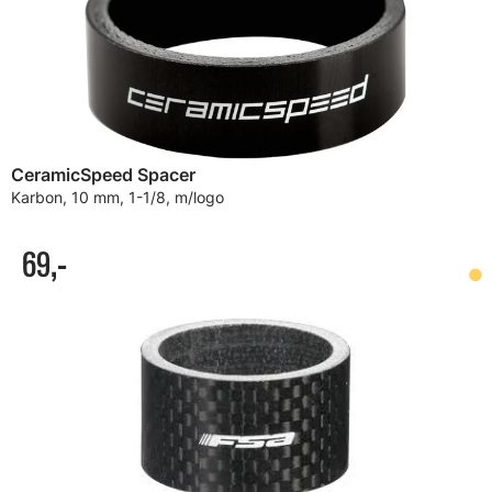
CeramicSpeed Spacer
Karbon, 10 mm, 1-1/8, m/logo
69,-