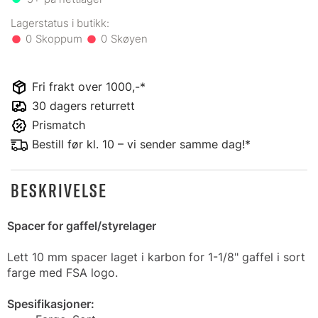
0
0
Fri frakt over 1000,-*
30 dagers returrett
Prismatch
Bestill før kl. 10 – vi sender samme dag!*
BESKRIVELSE
Spacer for gaffel/styrelager
Lett 10 mm spacer laget i karbon for 1-1/8" gaffel i sort
farge med FSA logo.
Spesifikasjoner: