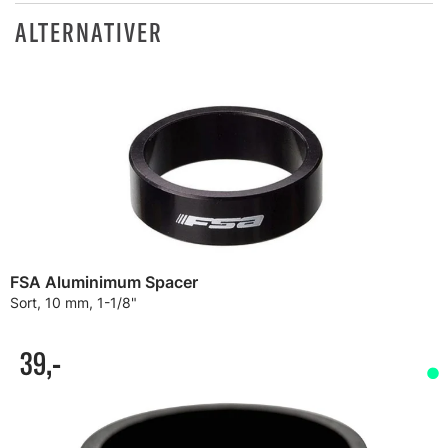
ALTERNATIVER
FSA Aluminimum Spacer
Sort, 10 mm, 1-1/8"
39,-