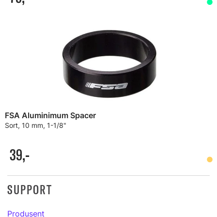
FSA Aluminimum Spacer
Sort, 10 mm, 1-1/8"
39,-
SUPPORT
Produsent