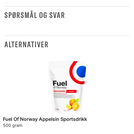
SPØRSMÅL OG SVAR
ALTERNATIVER
Fuel Of Norway Appelsin Sportsdrikk
500 gram