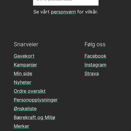
Se vårt
personvern
for vilkår.
Snarveier
Følg oss
Gavekort
Facebook
Kampanjer
Instagram
Min side
Strava
Nyheter
Ordre oversikt
Personopplysninger
Ønskeliste
Bærekraft og Miljø
Merker