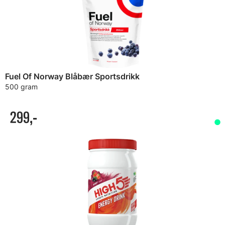
Fuel Of Norway Blåbær Sportsdrikk
500 gram
299,-