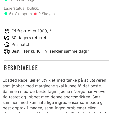
5+
0
Fri frakt over 1000,-*
30 dagers returrett
Prismatch
Bestill før kl. 10 – vi sender samme dag!*
BESKRIVELSE
Loaded RaceFuel er utviklet med tanke på at utøveren
som jobber med marginene skal kunne få det beste.
Sammen med de beste fagmiljøene i Norge har vi over
tid testet og jobbet med denne sportsdrikken. Satt
sammen med kun naturlige ingredienser som både gir
best opptak i magen, samt ingen problemer eller