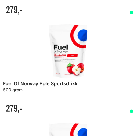
279,-
Fuel Of Norway Eple Sportsdrikk
500 gram
279,-