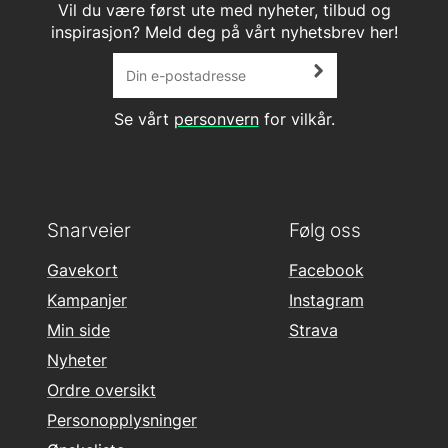
Vil du være først ute med nyheter, tilbud og
inspirasjon? Meld deg på vårt nyhetsbrev her!
Se vårt
personvern
for vilkår.
Snarveier
Følg oss
Gavekort
Facebook
Kampanjer
Instagram
Min side
Strava
Nyheter
Ordre oversikt
Personopplysninger