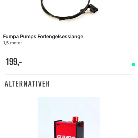
Fumpa Pumps Forlengelsesslange
1,5 meter
199,-
ALTERNATIVER