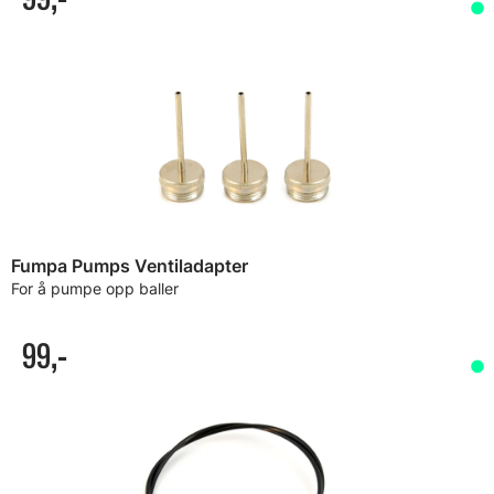
Fumpa Pumps Ventiladapter
For å pumpe opp baller
99,-