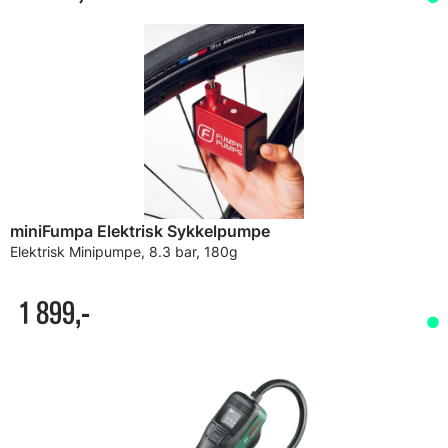
miniFumpa Elektrisk Sykkelpumpe
Elektrisk Minipumpe, 8.3 bar, 180g
1 899,-