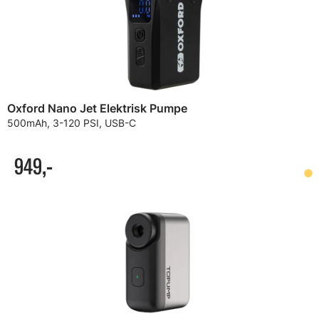
Oxford Nano Jet Elektrisk Pumpe
500mAh, 3-120 PSI, USB-C
949,-