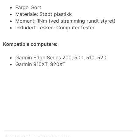
Farge: Sort
Materiale: Støpt plastikk
Moment: 1Nm (ved stramming rundt styret)
Inkludert i esken: Computer fester
Kompatible computere:
Garmin Edge Series 200, 500, 510, 520
Garmin 910XT, 920XT