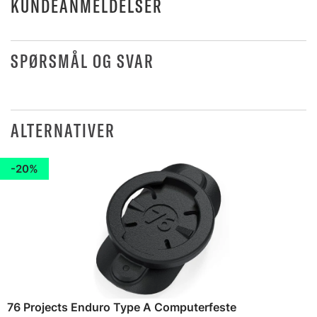
KUNDEANMELDELSER
SPØRSMÅL OG SVAR
ALTERNATIVER
20%
76 Projects Enduro Type A Computerfeste