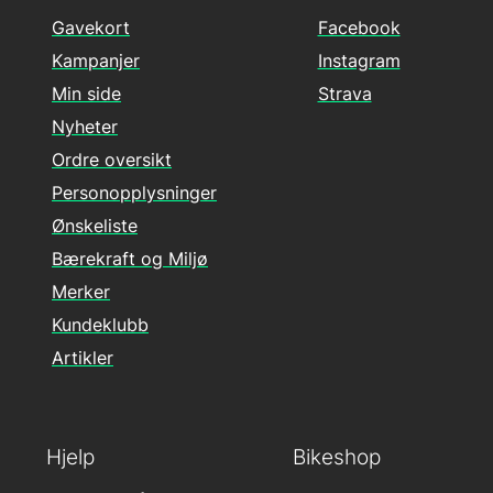
Gavekort
Facebook
Kampanjer
Instagram
Min side
Strava
Nyheter
Ordre oversikt
Personopplysninger
Ønskeliste
Bærekraft og Miljø
Merker
Kundeklubb
Artikler
Hjelp
Bikeshop