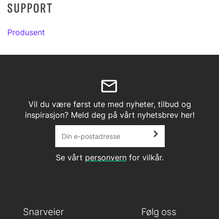
SUPPORT
Produsent
Vil du være først ute med nyheter, tilbud og
inspirasjon? Meld deg på vårt nyhetsbrev her!
Se vårt
personvern
for vilkår.
Snarveier
Følg oss