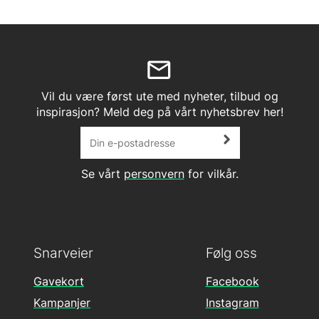
Vil du være først ute med nyheter, tilbud og
inspirasjon? Meld deg på vårt nyhetsbrev her!
Se vårt
personvern
for vilkår.
Snarveier
Følg oss
Gavekort
Facebook
Kampanjer
Instagram