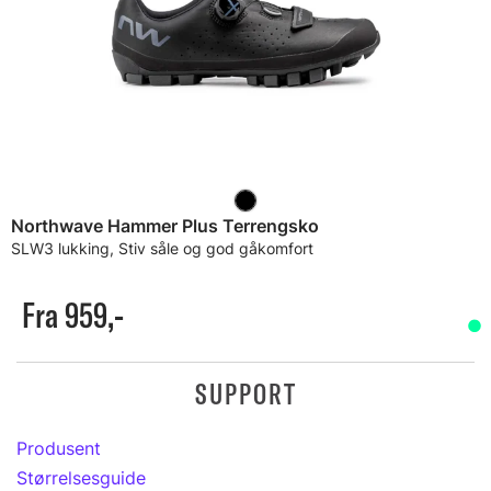
Northwave Hammer Plus Terrengsko
SLW3 lukking, Stiv såle og god gåkomfort
Fra 959,-
SUPPORT
Produsent
Størrelsesguide