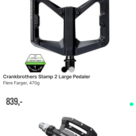
Crankbrothers Stamp 2 Large Pedaler
Flere Farger, 470g
839,-