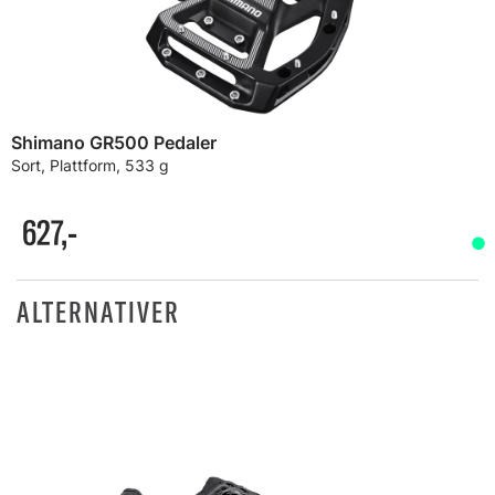
Shimano GR500 Pedaler
Sort, Plattform, 533 g
627,-
ALTERNATIVER