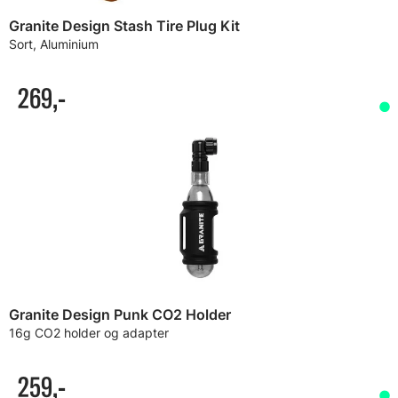
Granite Design Stash Tire Plug Kit
Sort, Aluminium
269,-
Granite Design Punk CO2 Holder
16g CO2 holder og adapter
259,-