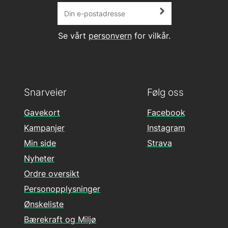
Se vårt
personvern
for vilkår.
Snarveier
Følg oss
Gavekort
Facebook
Kampanjer
Instagram
Min side
Strava
Nyheter
Ordre oversikt
Personopplysninger
Ønskeliste
Bærekraft og Miljø