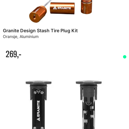
Granite Design Stash Tire Plug Kit
Oransje, Aluminium
269,-