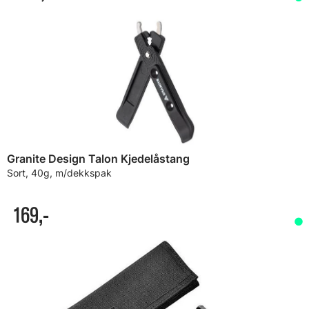
Granite Design Talon Kjedelåstang
Sort, 40g, m/dekkspak
169,-