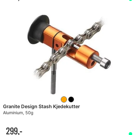
Granite Design Stash Kjedekutter
Aluminium, 50g
299,-