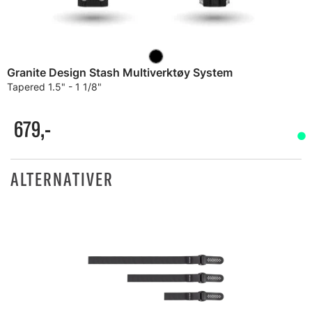
Granite Design Stash Multiverktøy System
Tapered 1.5" - 1 1/8"
679,-
ALTERNATIVER