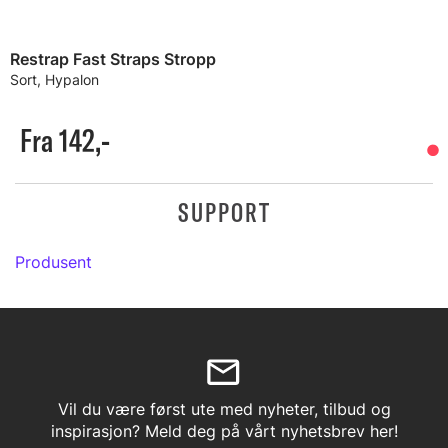
Restrap Fast Straps Stropp
Sort, Hypalon
Fra 142,-
SUPPORT
Produsent
Vil du være først ute med nyheter, tilbud og
inspirasjon? Meld deg på vårt nyhetsbrev her!